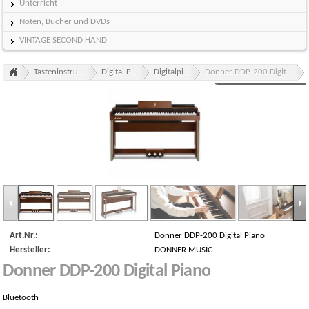
Unterricht
Noten, Bücher und DVDs
VINTAGE SECOND HAND
Tasteninstrumente
Digital Pianos
Digitalpianos
Donner DDP-200 Digital Piano
Art.Nr.:
Donner DDP-200 Digital Piano
Hersteller:
DONNER MUSIC
Donner DDP-200 Digital Piano
Bluetooth