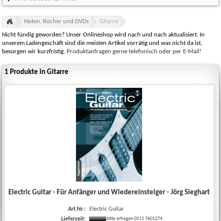
Noten, Bücher und DVDs
Gitarre
Nicht fündig geworden? Unser Onlineshop wird nach und nach aktualisiert. In
unserem Ladengeschäft sind die meisten Artikel vorrätig und was nicht da ist,
besorgen wir kurzfristig.
Produktanfragen gerne telefonisch oder per E-Mail!
1 Produkte in Gitarre
Electric Guitar - Für Anfänger und Wiedereinsteiger - Jörg Sieghart
Art.Nr.:
Electric Guitar
Lieferzeit:
bitte erfragen 0511 7601274