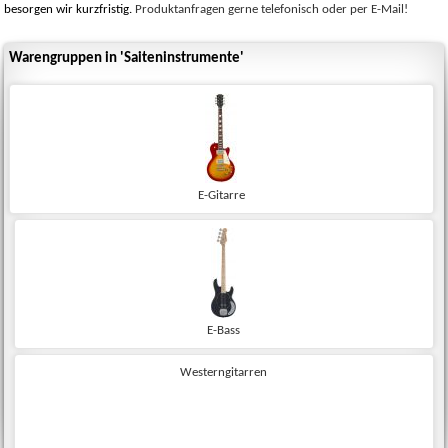
besorgen wir kurzfristig.
Produktanfragen gerne telefonisch oder per E-Mail!
Warengruppen in 'Saiteninstrumente'
E-Gitarre
E-Bass
Westerngitarren