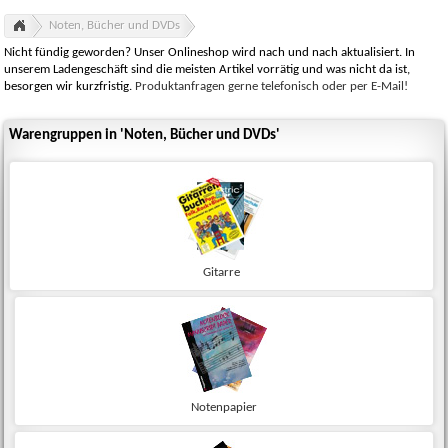
Noten, Bücher und DVDs
Nicht fündig geworden? Unser Onlineshop wird nach und nach aktualisiert. In
unserem Ladengeschäft sind die meisten Artikel vorrätig und was nicht da ist,
besorgen wir kurzfristig.
Produktanfragen gerne telefonisch oder per E-Mail!
Warengruppen in 'Noten, Bücher und DVDs'
Gitarre
Notenpapier