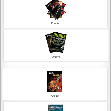
Klavier
Drums
Geige